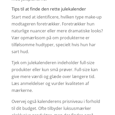
Tips til at finde den rette julekalender
Start med at identificere, hvilken type make-up
modtageren foretrækker. Foretrækker hun
naturlige nuancer eller mere dramatiske looks?
Vær opmærksom på om produkterne er
tilfølsomme hudtyper, specielt hvis hun har
sart hud.
Tjek om julekalenderen indeholder full-size
produkter eller kun små prøver. Full-size kan
give mere værdi og glæde over længere tid.
Læs anmeldelser og vurder kvaliteten af
mærkerne.
Overvej også kalenderens prisniveau i forhold
til dit budget. Ofte tilbyder luksusmærker