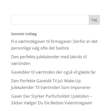
Seneste indlæg
Fra værtindegaver til firmagaver: Derfor er det
personlige valg ofte det bedste
Den perfekte julekalender med lakrids til
værtinden
Gaveidéer til værtinden der også vil glæde far
Den Perfekte Gaveidé Til Jul: Make-Up
Julekalender Til Værtinden Som Imponerer
Gaver Der Styrker Parforholdet I Juletiden –
Sådan Vælger Du De Bedste Valentinegaver