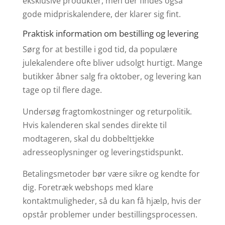
eksklusive produkter, men der findes også
gode midpriskalendere, der klarer sig fint.
Praktisk information om bestilling og levering
Sørg for at bestille i god tid, da populære
julekalendere ofte bliver udsolgt hurtigt. Mange
butikker åbner salg fra oktober, og levering kan
tage op til flere dage.
Undersøg fragtomkostninger og returpolitik.
Hvis kalenderen skal sendes direkte til
modtageren, skal du dobbelttjekke
adresseoplysninger og leveringstidspunkt.
Betalingsmetoder bør være sikre og kendte for
dig. Foretræk webshops med klare
kontaktmuligheder, så du kan få hjælp, hvis der
opstår problemer under bestillingsprocessen.