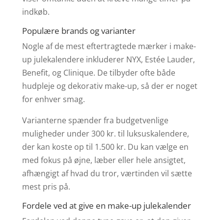
indkøb.
Populære brands og varianter
Nogle af de mest eftertragtede mærker i make-
up julekalendere inkluderer NYX, Estée Lauder,
Benefit, og Clinique. De tilbyder ofte både
hudpleje og dekorativ make-up, så der er noget
for enhver smag.
Varianterne spænder fra budgetvenlige
muligheder under 300 kr. til luksuskalendere,
der kan koste op til 1.500 kr. Du kan vælge en
med fokus på øjne, læber eller hele ansigtet,
afhængigt af hvad du tror, værtinden vil sætte
mest pris på.
Fordele ved at give en make-up julekalender